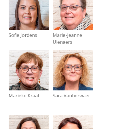
Sofie Jordens
Marie-Jeanne
Ulenaers
Marieke Kraat
Sara Vanberwaer