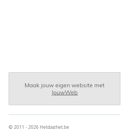
Maak jouw eigen website met
JouwWeb
© 2011 - 2026 Hetdaghet.be