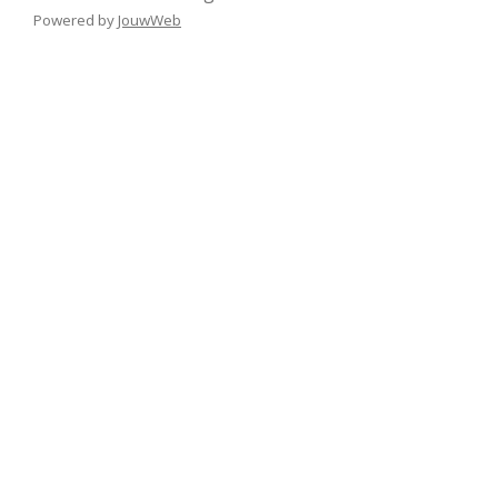
Powered by
JouwWeb