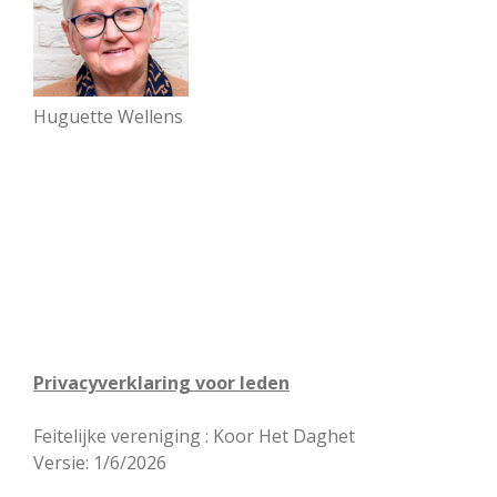
Huguette Wellens
Privacyverklaring voor leden
Feitelijke vereniging : Koor Het Daghet
Versie: 1/6/2026