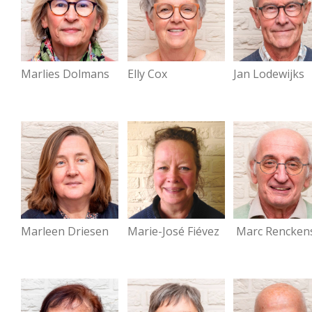
Marlies Dolmans
Elly Cox
Jan Lodewijks
Marleen Driesen
Marie-José Fiévez
Marc Rencken