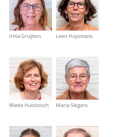
Irma Gruijters
Leen Huysmans
Mieke Hulsbosch
Maria Slegers