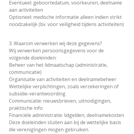
Eventueel: geboortedatum, voorkeuren, deelname
aan activiteiten
Optioneel: medische informatie alleen indien strikt
noodzakelijk (bv. voor veiligheid tijdens activiteiten)
3. Waarom verwerken wij deze gegevens?
Wij verwerken persoonsgegevens voor de
volgende doeleinden:
Beheer van het lidmaatschap (administratie,
communicatie)
Organisatie van activiteiten en deelnamebeheer
Wettelijke verplichtingen, zoals verzekeringen of
subsidie-verantwoording
Communicatie: nieuwsbrieven, uitnodigingen,
praktische info
Financiële administratie: lidgelden, deelnamekosten
Deze doeleinden sluiten aan bij de wettelijke basis
die verenigingen mogen gebruiken.