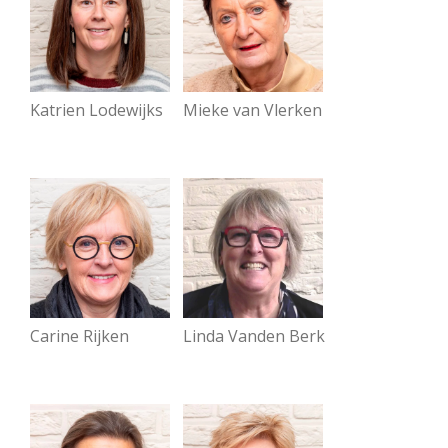
Katrien Lodewijks
Mieke van Vlerken
Linda Vanden Berk
Carine Rijken