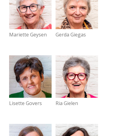
Mariette Geysen
Gerda Giegas
Lisette Govers
Ria Gielen