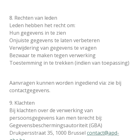
8. Rechten van leden
Leden hebben het recht om:
Hun gegevens in te zien
Onjuiste gegevens te laten verbeteren
Verwijdering van gegevens te vragen
Bezwaar te maken tegen verwerking
Toestemming in te trekken (indien van toepassing)
Aanvragen kunnen worden ingediend via: zie bij
contactgegevens.
9. Klachten
Bij klachten over de verwerking van
persoonsgegevens kan men terecht bij:
Gegevensbeschermingsautoriteit (GBA)
Drukpersstraat 35, 1000 Brussel
contact@apd-