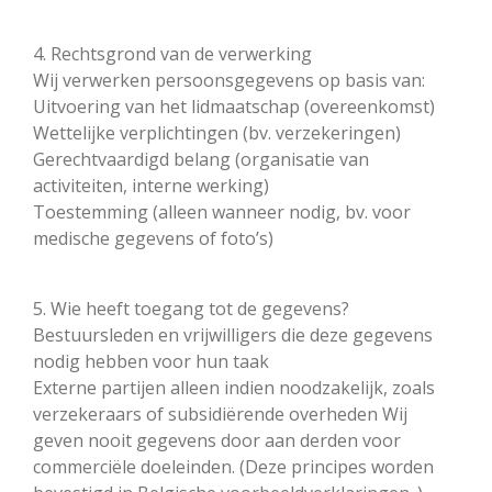
4. Rechtsgrond van de verwerking
Wij verwerken persoonsgegevens op basis van:
Uitvoering van het lidmaatschap (overeenkomst)
Wettelijke verplichtingen (bv. verzekeringen)
Gerechtvaardigd belang (organisatie van
activiteiten, interne werking)
Toestemming (alleen wanneer nodig, bv. voor
medische gegevens of foto’s)
5. Wie heeft toegang tot de gegevens?
Bestuursleden en vrijwilligers die deze gegevens
nodig hebben voor hun taak
Externe partijen alleen indien noodzakelijk, zoals
verzekeraars of subsidiërende overheden Wij
geven nooit gegevens door aan derden voor
commerciële doeleinden. (Deze principes worden