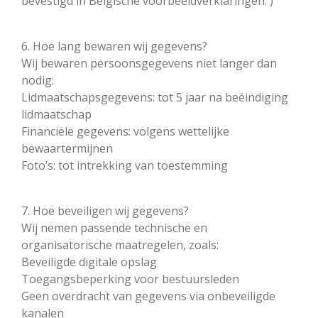
bevestigd in Belgische voorbeeldverklaringen. )
6. Hoe lang bewaren wij gegevens?
Wij bewaren persoonsgegevens niet langer dan
nodig:
Lidmaatschapsgegevens: tot 5 jaar na beëindiging
lidmaatschap
Financiële gegevens: volgens wettelijke
bewaartermijnen
Foto’s: tot intrekking van toestemming
7. Hoe beveiligen wij gegevens?
Wij nemen passende technische en
organisatorische maatregelen, zoals:
Beveiligde digitale opslag
Toegangsbeperking voor bestuursleden
Geen overdracht van gegevens via onbeveiligde
kanalen