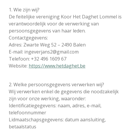
1. Wie zijn wij?
De feitelijke vereniging Koor Het Daghet Lommel is
verantwoordelijk voor de verwerking van
persoonsgegevens van haar leden.
Contactgegevens:
Adres: Zwarte Weg 52 – 2490 Balen
E-mail: ingeverjans2@gmail.com
Telefoon: +32 496 1609 67
Website:
https://www.hetdaghet.be
2. Welke persoonsgegevens verwerken wij?
Wij verwerken enkel de gegevens die noodzakelijk
zijn voor onze werking, waaronder:
Identificatiegegevens: naam, adres, e-mail,
telefoonnummer
Lidmaatschapsgegevens: datum aansluiting,
betaalstatus